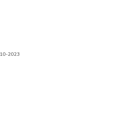
10-2023