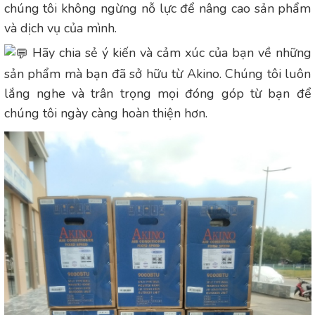
chúng tôi không ngừng nỗ lực để nâng cao sản phẩm
và dịch vụ của mình.
Hãy chia sẻ ý kiến và cảm xúc của bạn về những
sản phẩm mà bạn đã sở hữu từ Akino. Chúng tôi luôn
lắng nghe và trân trọng mọi đóng góp từ bạn để
chúng tôi ngày càng hoàn thiện hơn.