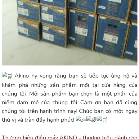
Akino hy vọng rằng bạn sẽ tiếp tục ủng hộ và
khám phá những sản phẩm mới tại cửa hàng của
chúng tôi. Mỗi sản phẩm bạn chọn là một phần của
niềm đam mê của chúng tôi. Cảm ơn bạn đã cùng
chúng tôi trên hành trình này! Chúc bạn có một ngày
thú vị và tràn đầy hạnh phúc!
Thương hiệu điện máy AKINO - thương hiệu dành cho