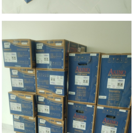
tìm hiểu thêm