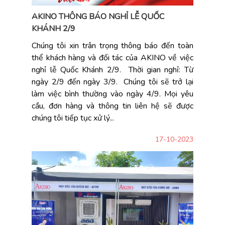
AKINO THÔNG BÁO NGHỈ LỄ QUỐC
KHÁNH 2/9
Chúng tôi xin trân trọng thông báo đến toàn
thể khách hàng và đối tác của AKINO về việc
nghỉ lễ Quốc Khánh 2/9. Thời gian nghỉ: Từ
ngày 2/9 đến ngày 3/9. Chúng tôi sẽ trở lại
làm việc bình thường vào ngày 4/9. Mọi yêu
cầu, đơn hàng và thông tin liên hệ sẽ được
chúng tôi tiếp tục xử lý...
17-10-2023