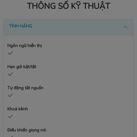
THÔNG SỐ KỸ THUẬT
TÍNH NĂNG
Ngôn ngữ hiển thị
Hẹn giờ bật/tắt
Tự động tắt nguồn
Khoá kênh
Điều khiển giọng nói