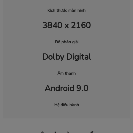
Kích thước màn hình
3840 x 2160
Độ phân giải
Dolby Digital
Âm thanh
Android 9.0
Hệ điều hành