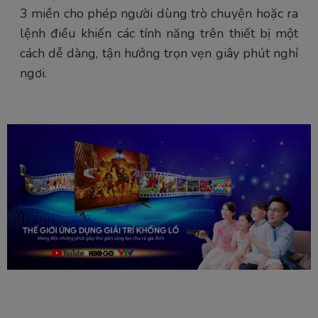
3 miền cho phép người dùng trò chuyện hoặc ra
lệnh điều khiến các tính năng trên thiết bị một
cách dễ dàng, tận hưởng trọn vẹn giây phút nghỉ
ngơi.