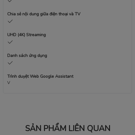
Chia sẻ nội dung giữa điện thoại và TV
UHD (4K) Streaming
Danh sách ứng dụng
Trình duyệt Web Google Assistant
V
SẢN PHẨM LIÊN QUAN