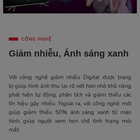
CÔNG NGHỆ
Giảm nhiễu, Ánh sáng xanh
Với công nghệ giảm nhiễu Digital được trang
bị giúp hình ảnh thu lại rõ nét hơn nhờ khả năng
phát hiện tự động, phân tích và giảm thiểu các
tín hiệu gây nhiễu. Ngoài ra, với công nghệ mới
giúp giảm thiểu 50% ánh sáng xanh từ màn
hình, giúp người xem hẹn chế tình trạng mỏi
mắt.