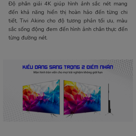
Độ phân giải 4K giúp hình ảnh sắc nét mang
đến khả năng hiển thị hoàn hảo đến từng chi
tiết, Tivi Akino cho độ tương phản tối ưu, màu
sắc sống động đem đến hình ảnh chân thực đến
từng đường nét.