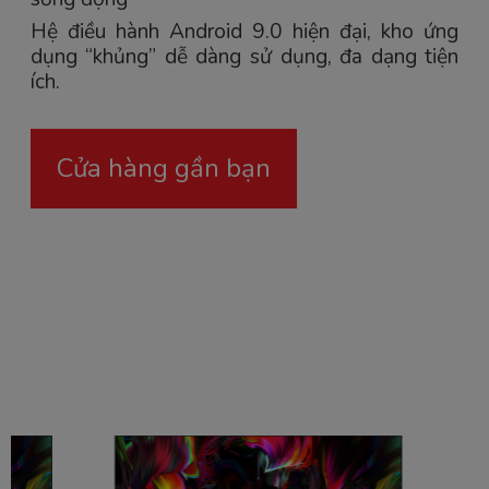
Hệ điều hành Android 9.0 hiện đại, kho ứng
dụng “khủng” dễ dàng sử dụng, đa dạng tiện
ích.
Cửa hàng gần bạn