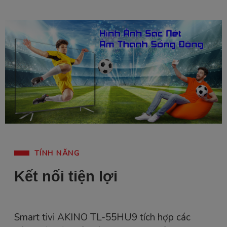
TÍNH NĂNG
Kết nối tiện lợi
Smart tivi AKINO TL-55HU9 tích hợp các