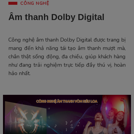
CÔNG NGHỆ
Âm thanh Dolby Digital
Công nghệ âm thanh Dolby Digital được trang bị
mang đến khả năng tái tạo âm thanh mượt mà,
chân thật sống động, đa chiều, giúp khách hàng
như đang trải nghiệm trực tiếp đầy thú vị, hoàn
hảo nhất.